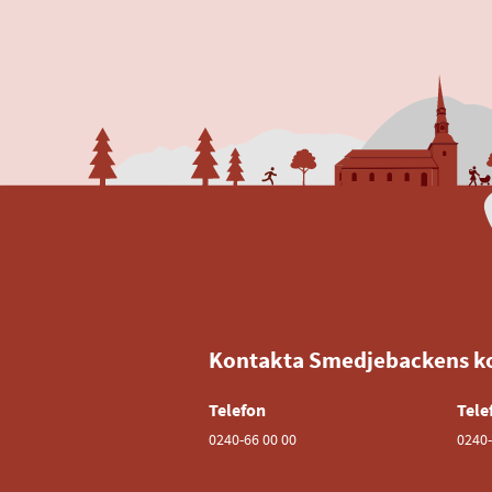
Kontakta Smedjebackens 
Telefon
Tele
0240-66 00 00
0240-