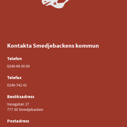
Kontakta Smedjebackens kommun
Telefon
0240-66 00 00
Telefax
0240-742 41
Besöksadress
Vasagatan 17
777 30 Smedjebacken
Postadress