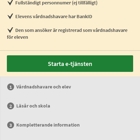
Fullständigt personnumer (ej tillfälligt)
Elevens vårdnadshavare har BankID
Den som ansöker är registrerad som vårdnadshavare
för eleven
Starta e-tjänsten
Vårdnadshavare och elev
Läsår och skola
Kompletterande information