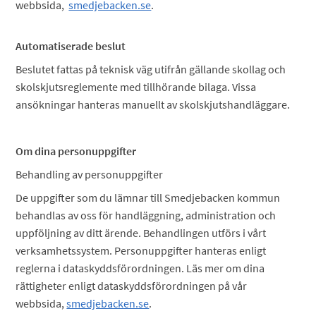
webbsida,
smedjebacken.se
.
Automatiserade beslut
Beslutet fattas på teknisk väg utifrån gällande skollag och
skolskjutsreglemente med tillhörande bilaga. Vissa
ansökningar hanteras manuellt av skolskjutshandläggare.
Om dina personuppgifter
Behandling av personuppgifter
De uppgifter som du lämnar till Smedjebacken kommun
behandlas av oss för handläggning, administration och
uppföljning av ditt ärende. Behandlingen utförs i vårt
verksamhetssystem. Personuppgifter hanteras enligt
reglerna i dataskyddsförordningen. Läs mer om dina
rättigheter enligt dataskyddsförordningen på vår
webbsida,
smedjebacken.se
.