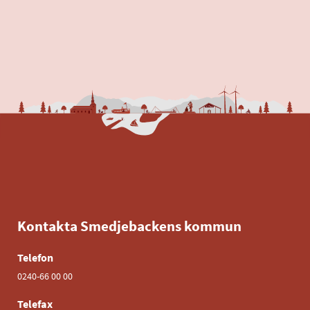
Kontakta Smedjebackens kommun
Telefon
0240-66 00 00
Telefax