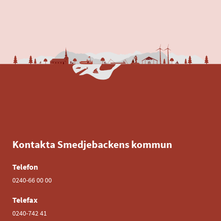
Kontakta Smedjebackens kommun
Telefon
0240-66 00 00
Telefax
0240-742 41