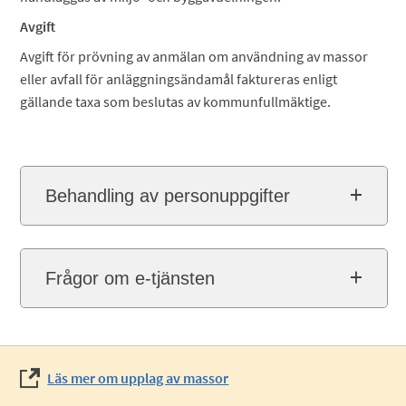
Avgift
Avgift för prövning av anmälan om användning av massor
eller avfall för anläggningsändamål faktureras enligt
gällande taxa som beslutas av kommunfullmäktige.
Behandling av personuppgifter
Frågor om e-tjänsten
Läs mer om upplag av massor